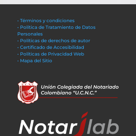
• Términos y condiciones
• Política de Tratamiento de Datos
Personales
• Políticas de derechos de autor
• Certificado de Accesibilidad
• Políticas de Privacidad Web
• Mapa del Sitio