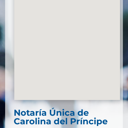
Notaría Única de
Carolina del Príncipe