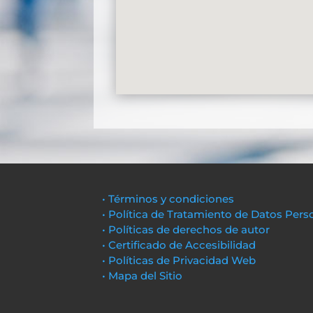
• Términos y condiciones
• Política de Tratamiento de Datos Pers
• Políticas de derechos de autor
• Certificado de Accesibilidad
• Políticas de Privacidad Web
• Mapa del Sitio