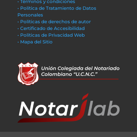
• Términos y condiciones
• Política de Tratamiento de Datos
Personales
• Políticas de derechos de autor
• Certificado de Accesibilidad
• Políticas de Privacidad Web
• Mapa del Sitio