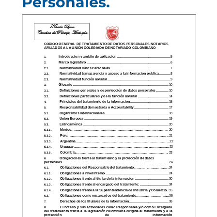
Personales.