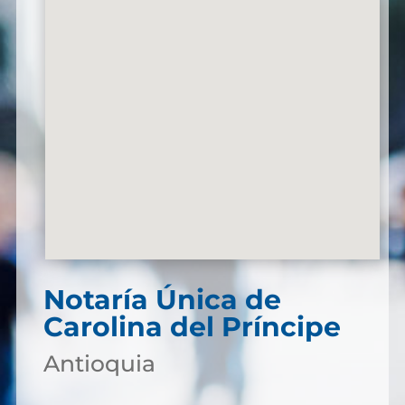
Notaría Única de
Carolina del Príncipe
Antioquia