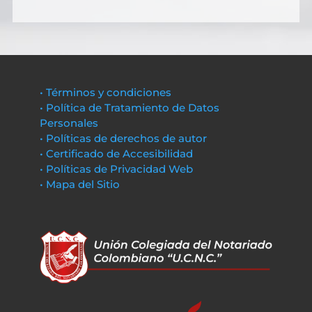
• Términos y condiciones
• Política de Tratamiento de Datos
Personales
• Políticas de derechos de autor
• Certificado de Accesibilidad
• Políticas de Privacidad Web
• Mapa del Sitio