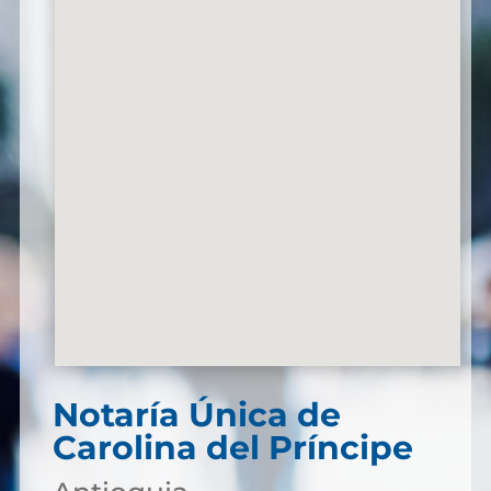
Notaría Única de
Carolina del Príncipe