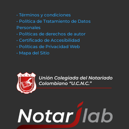
• Términos y condiciones
• Política de Tratamiento de Datos
Personales
• Políticas de derechos de autor
• Certificado de Accesibilidad
• Políticas de Privacidad Web
• Mapa del Sitio