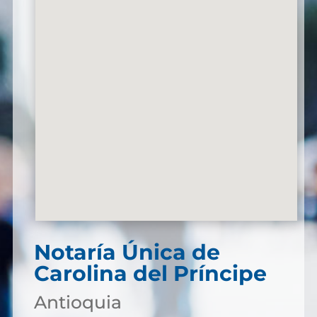
Notaría Única de
Carolina del Príncipe
Antioquia