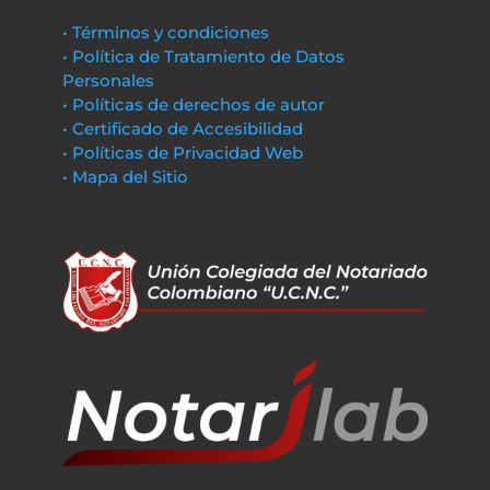
• Términos y condiciones
• Política de Tratamiento de Datos
Personales
• Políticas de derechos de autor
• Certificado de Accesibilidad
• Políticas de Privacidad Web
• Mapa del Sitio