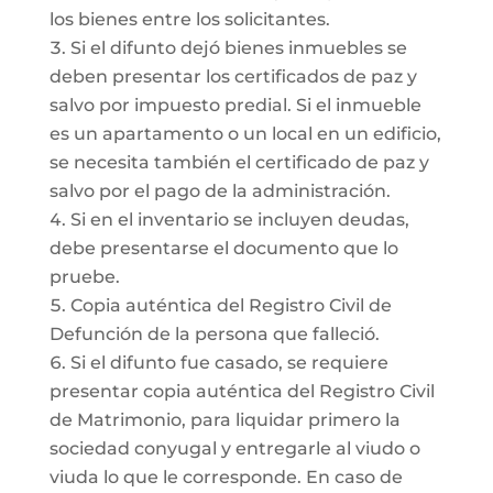
los bienes entre los solicitantes.
Si el difunto dejó bienes inmuebles se
deben presentar los certificados de paz y
salvo por impuesto predial. Si el inmueble
es un apartamento o un local en un edificio,
se necesita también el certificado de paz y
salvo por el pago de la administración.
Si en el inventario se incluyen deudas,
debe presentarse el documento que lo
pruebe.
Copia auténtica del Registro Civil de
Defunción de la persona que falleció.
Si el difunto fue casado, se requiere
presentar copia auténtica del Registro Civil
de Matrimonio, para liquidar primero la
sociedad conyugal y entregarle al viudo o
viuda lo que le corresponde. En caso de