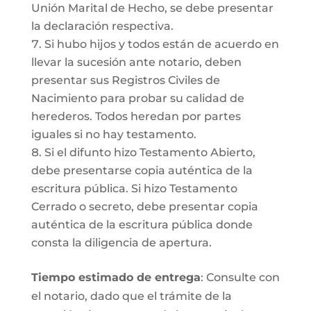
Unión Marital de Hecho, se debe presentar
la declaración respectiva.
Si hubo hijos y todos están de acuerdo en
llevar la sucesión ante notario, deben
presentar sus Registros Civiles de
Nacimiento para probar su calidad de
herederos. Todos heredan por partes
iguales si no hay testamento.
Si el difunto hizo Testamento Abierto,
debe presentarse copia auténtica de la
escritura pública. Si hizo Testamento
Cerrado o secreto, debe presentar copia
auténtica de la escritura pública donde
consta la diligencia de apertura.
Tiempo estimado de entrega
: Consulte con
el notario, dado que el trámite de la