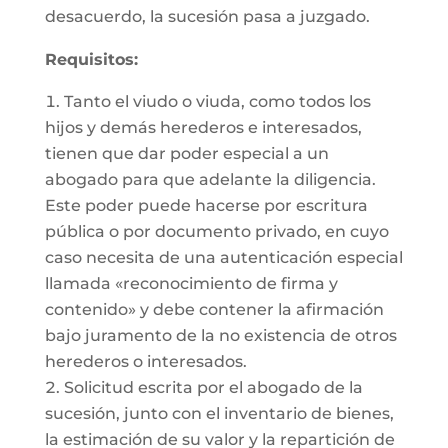
desacuerdo, la sucesión pasa a juzgado.
Requisitos:
Tanto el viudo o viuda, como todos los
hijos y demás herederos e interesados,
tienen que dar poder especial a un
abogado para que adelante la diligencia.
Este poder puede hacerse por escritura
pública o por documento privado, en cuyo
caso necesita de una autenticación especial
llamada «reconocimiento de firma y
contenido» y debe contener la afirmación
bajo juramento de la no existencia de otros
herederos o interesados.
Solicitud escrita por el abogado de la
sucesión, junto con el inventario de bienes,
la estimación de su valor y la repartición de