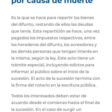
por causa de muerte
Es la que se hace para repartir los bienes
del difunto, restando de ellos las deudas
que tenía. Esta repartición se hace, una vez
pagados los impuestos respectivos, entre
los herederos del difunto, los acreedores y
las demás personas que tengan interés en
la misma, según la ley. Este acto tiene un
trámite especial, incluyendo edictos para
informar al público sobre el inicio de la
sucesión. El acto de la sucesión termina con
la firma del notario en la escritura pública.
Todos los interesados deben estar de
acuerdo desde el comienzo hasta el final de
la sucesión. En el caso de surgir un