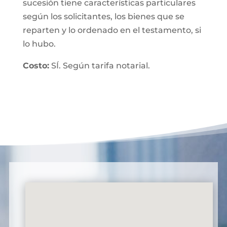
sucesión tiene características particulares
según los solicitantes, los bienes que se
reparten y lo ordenado en el testamento, si
lo hubo.
Costo:
SÍ. Según tarifa notarial.