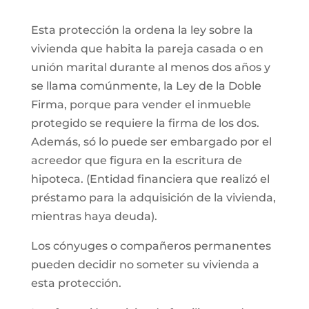
Esta protección la ordena la ley sobre la
vivienda que habita la pareja casada o en
unión marital durante al menos dos años y
se llama comúnmente, la Ley de la Doble
Firma, porque para vender el inmueble
protegido se requiere la firma de los dos.
Además, só lo puede ser embargado por el
acreedor que figura en la escritura de
hipoteca. (Entidad financiera que realizó el
préstamo para la adquisición de la vivienda,
mientras haya deuda).
Los cónyuges o compañeros permanentes
pueden decidir no someter su vivienda a
esta protección.