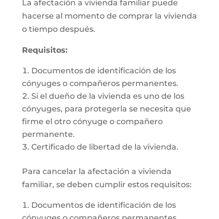
La afectación a vivienda familiar puede
hacerse al momento de comprar la vivienda
o tiempo después.
Requisitos:
Documentos de identificación de los
cónyuges o compañeros permanentes.
Si el dueño de la vivienda es uno de los
cónyuges, para protegerla se necesita que
firme el otro cónyuge o compañero
permanente.
Certificado de libertad de la vivienda.
Para cancelar la afectación a vivienda
familiar, se deben cumplir estos requisitos:
Documentos de identificación de los
cónyuges o compañeros permanentes.