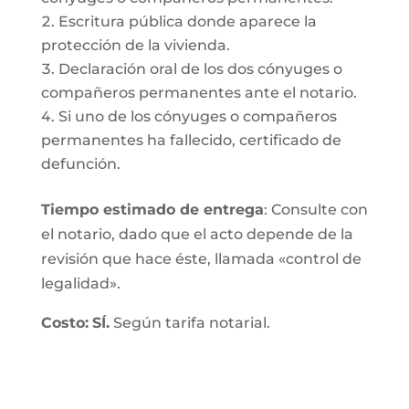
Escritura pública donde aparece la
protección de la vivienda.
Declaración oral de los dos cónyuges o
compañeros permanentes ante el notario.
Si uno de los cónyuges o compañeros
permanentes ha fallecido, certificado de
defunción.
Tiempo estimado de entrega
: Consulte con
el notario, dado que el acto depende de la
revisión que hace éste, llamada «control de
legalidad».
Costo:
SÍ.
Según tarifa notarial.